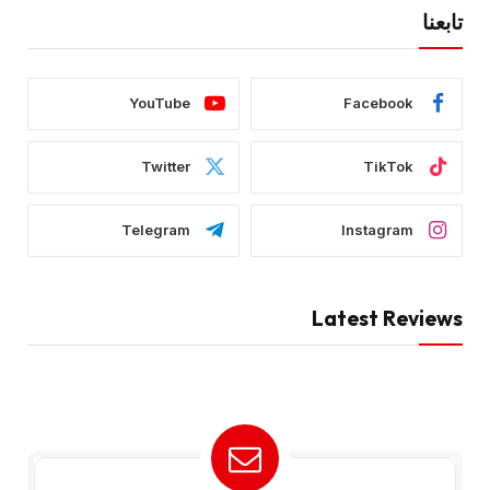
تابعنا
YouTube
Facebook
Twitter
TikTok
Telegram
Instagram
Latest Reviews