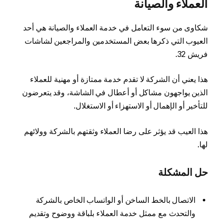
العملاء والصيانة
شكاوى من سوء التعامل في خدمة العملاء والصيانة هي أحد
العيوب التي ذكرها بعض المستخدمين والمراجعين لشاشات
فريش 32.
هذا يعني أن الشركة لا تقدم خدمة ممتازة أو مهنية للعملاء
الذين يواجهون مشاكل أو أعطال في الشاشة، وقد يتعرضون
للتأخير أو الإهمال أو الاستهزاء أو الاستغلال.
هذا العيب قد يؤثر على رضا العملاء وثقتهم بالشركة وولائهم
لها.
حل المشكلة
الاتصال بالخط الساخن أو الواتساب الخاص بالشركة
والتحدث مع ممثل خدمة العملاء بلباقة ووضوح وتقديم