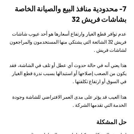
7- محدودية منافذ البيع والصيانة الخاصة
بشاشات فريش 32
عدم توافر قطع الغيار وارتفاع أسعارها هو أحد عيوب شاشات
فريش 32 الشائعة التي يشتكي منها المستخدمون والمراجعون
لشاشات فريش .
هذا يعني أنه في حالة حدوث أي عطل أو تلف في الشاشة، فقد
يكون من الصعب إصلاحها أو استبدالها بسبب ندرة قطع الغيار
في السوق أو ارتفاع تكلفتها .
هذا العيب قد يؤثر على مدى العمر الافتراضي للشاشة وجودة
الخدمة التي تقدمها الشركة .
حل المشكلة