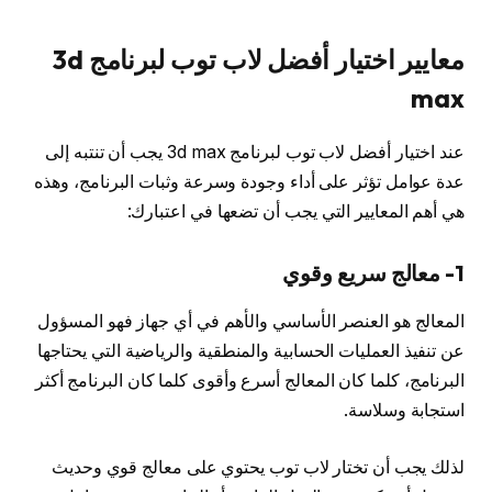
معايير اختيار أفضل لاب توب لبرنامج 3d
max
عند اختيار أفضل لاب توب لبرنامج 3d max يجب أن تنتبه إلى
عدة عوامل تؤثر على أداء وجودة وسرعة وثبات البرنامج، وهذه
هي أهم المعايير التي يجب أن تضعها في اعتبارك:
1- معالج سريع وقوي
المعالج هو العنصر الأساسي والأهم في أي جهاز فهو المسؤول
عن تنفيذ العمليات الحسابية والمنطقية والرياضية التي يحتاجها
البرنامج، كلما كان المعالج أسرع وأقوى كلما كان البرنامج أكثر
استجابة وسلاسة.
لذلك يجب أن تختار لاب توب يحتوي على معالج قوي وحديث