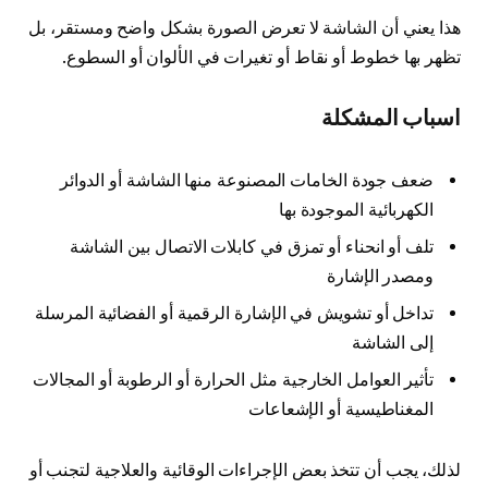
هذا يعني أن الشاشة لا تعرض الصورة بشكل واضح ومستقر، بل
تظهر بها خطوط أو نقاط أو تغيرات في الألوان أو السطوع.
اسباب المشكلة
ضعف جودة الخامات المصنوعة منها الشاشة أو الدوائر
الكهربائية الموجودة بها
تلف أو انحناء أو تمزق في كابلات الاتصال بين الشاشة
ومصدر الإشارة
تداخل أو تشويش في الإشارة الرقمية أو الفضائية المرسلة
إلى الشاشة
تأثير العوامل الخارجية مثل الحرارة أو الرطوبة أو المجالات
المغناطيسية أو الإشعاعات
لذلك، يجب أن تتخذ بعض الإجراءات الوقائية والعلاجية لتجنب أو