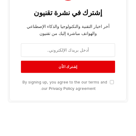
إشترك في نشرة تقنيون
أخر اخبار التقنية والتكنولوجيا والذكاء الإصطناعي
والهواتف مباشرة إليك من تقنيون
By signing up, you agree to the our terms and
our
Privacy Policy
agreement.