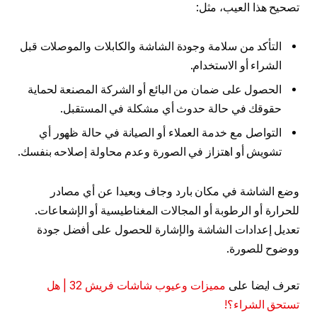
تصحيح هذا العيب، مثل:
التأكد من سلامة وجودة الشاشة والكابلات والموصلات قبل
الشراء أو الاستخدام.
الحصول على ضمان من البائع أو الشركة المصنعة لحماية
حقوقك في حالة حدوث أي مشكلة في المستقبل.
التواصل مع خدمة العملاء أو الصيانة في حالة ظهور أي
تشويش أو اهتزاز في الصورة وعدم محاولة إصلاحه بنفسك.
وضع الشاشة في مكان بارد وجاف وبعيدا عن أي مصادر
للحرارة أو الرطوبة أو المجالات المغناطيسية أو الإشعاعات.
تعديل إعدادات الشاشة والإشارة للحصول على أفضل جودة
ووضوح للصورة.
تعرف ايضا على
مميزات وعيوب شاشات فريش 32 | هل
تستحق الشراء؟!