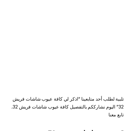
تلبية لطلب أحد متابعينا “اذكر لي كافة عيوب شاشات فريش
32” اليوم نشارككم بالتفصيل كافة عيوب شاشات فريش 32.
تابع معنا