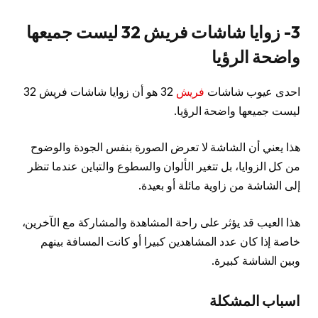
3- زوايا شاشات فريش 32 ليست جميعها
واضحة الرؤيا
احدى عيوب شاشات
فريش
32 هو أن زوايا شاشات فريش 32
ليست جميعها واضحة الرؤيا.
هذا يعني أن الشاشة لا تعرض الصورة بنفس الجودة والوضوح
من كل الزوايا، بل تتغير الألوان والسطوع والتباين عندما تنظر
إلى الشاشة من زاوية مائلة أو بعيدة.
هذا العيب قد يؤثر على راحة المشاهدة والمشاركة مع الآخرين،
خاصة إذا كان عدد المشاهدين كبيرا أو كانت المسافة بينهم
وبين الشاشة كبيرة.
اسباب المشكلة