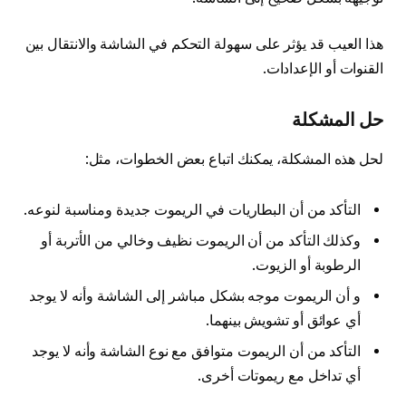
هذا العيب قد يؤثر على سهولة التحكم في الشاشة والانتقال بين
القنوات أو الإعدادات.
حل المشكلة
لحل هذه المشكلة، يمكنك اتباع بعض الخطوات، مثل:
التأكد من أن البطاريات في الريموت جديدة ومناسبة لنوعه.
وكذلك التأكد من أن الريموت نظيف وخالي من الأتربة أو
الرطوبة أو الزيوت.
و أن الريموت موجه بشكل مباشر إلى الشاشة وأنه لا يوجد
أي عوائق أو تشويش بينهما.
التأكد من أن الريموت متوافق مع نوع الشاشة وأنه لا يوجد
أي تداخل مع ريموتات أخرى.