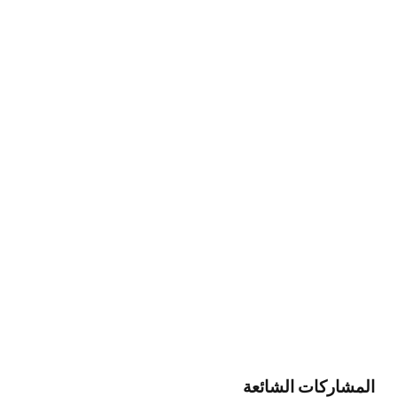
المشاركات الشائعة