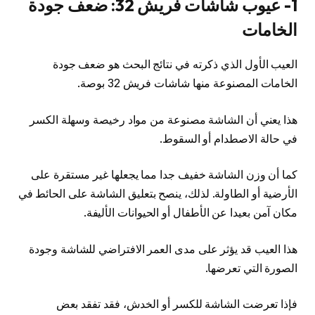
1- عيوب شاشات فريش 32: ضعف جودة
الخامات
العيب الأول الذي ذكرته في نتائج البحث هو ضعف جودة
الخامات المصنوعة منها شاشات فريش 32 بوصة.
هذا يعني أن الشاشة مصنوعة من مواد رخيصة وسهلة الكسر
في حالة الاصطدام أو السقوط.
كما أن وزن الشاشة خفيف جدا مما يجعلها غير مستقرة على
الأرضية أو الطاولة. لذلك، ينصح بتعليق الشاشة على الحائط في
مكان آمن بعيدا عن الأطفال أو الحيوانات الأليفة.
هذا العيب قد يؤثر على مدى العمر الافتراضي للشاشة وجودة
الصورة التي تعرضها.
فإذا تعرضت الشاشة للكسر أو الخدش، فقد تفقد بعض