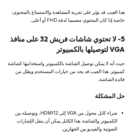
هذا العيب قد يؤثر على تجربة المشاهدة والاستمتاع بالمحتوى،
خاصة إذا كان المحتوى مصمما لدقة FHD أو أعلى.
5- لا تحتوي شاشات فريش 32 على منافذ
VGA لتوصيلها بالكمبيوتر
حيث أنه لا يمكن توصيل الشاشة بالكمبيوتر واستخدامها كشاشة
كمبيوتر. هذا العيب قد يحد من خيارات المستخدم ويقلل من
فائدة الشاشة.
حل المشكلة
شراء كابل محول من VGA إلى HDMI12، وتوصيله بين
الكمبيوتر والشاشة. هذا الكابل يمكن أن ينقل الإشارات
الصوتية والفيديو بين الجهازين.