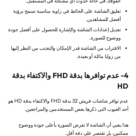
حقوقك في حالة حدوث أي مشكلة في المستقبل.
تعليق الشاشة على الحائط في زاوية مناسبة تسمح برؤية
أفضل للمشاهدين.
تعديل إعدادات الشاشة والإشارة للحصول على أفضل جودة
ووضوح للصورة.
الاقتراب من الشاشة قدر الإمكان والتجنب من النظر إليها
من زوايا مائلة أو بعيدة.
4- عدم توافرها بدقة FHD والاكتفاء بدقة
HD
عدم توافر شاشات فريش 32 بدقة FHD والاكتفاء بدقة HD هو
أحد العيوب التي ذكرها بعض المستخدمين والمراجعين.
هذا يعني أن الشاشة لا تعرض الصورة بأعلى جودة ووضوح
ممكنين، بل تقتصر على دقة أقل.