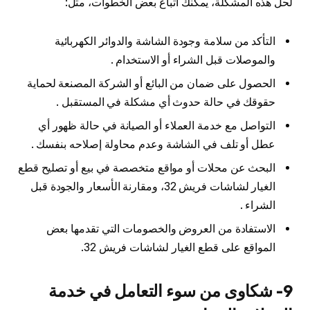
لحل هذه المشكلة، يمكنك اتباع بعض الخطوات، مثل:
التأكد من سلامة وجودة الشاشة والدوائر الكهربائية
والموصلات قبل الشراء أو الاستخدام .
الحصول على ضمان من البائع أو الشركة المصنعة لحماية
حقوقك في حالة حدوث أي مشكلة في المستقبل .
التواصل مع خدمة العملاء أو الصيانة في حالة ظهور أي
عطل أو تلف في الشاشة وعدم محاولة إصلاحه بنفسك .
البحث عن محلات أو مواقع متخصصة في بيع أو تصليح قطع
الغيار لشاشات فريش 32، ومقارنة الأسعار والجودة قبل
الشراء .
الاستفادة من العروض والخصومات التي تقدمها بعض
المواقع على قطع الغيار لشاشات فريش 32.
9- شكاوى من سوء التعامل في خدمة