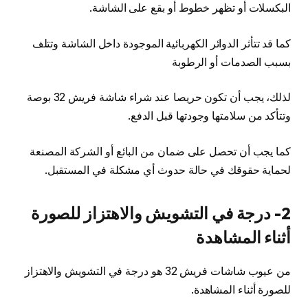
البكسلات أو تظهر خطوط أو بقع على الشاشة.
كما قد تتأثر الدوائر الكهربائية الموجودة داخل الشاشة وتتلف
بسبب الصدمات أو الرطوبة
لذلك، يجب أن تكون حريصا عند شراء شاشة فريش 32 بوصة
وتتأكد من سلامتها وجودتها قبل الدفع.
كما يجب أن تحصل على ضمان من البائع أو الشركة المصنعة
لحماية حقوقك في حالة حدوث أي مشكلة في المستقبل.
2- درجة في التشويش والاهتزاز للصورة
أثناء المشاهدة
من عيوب شاشات فريش 32 هو درجة في التشويش والاهتزاز
للصورة أثناء المشاهدة.