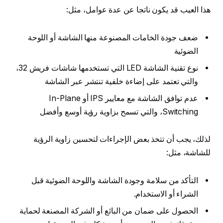
هذا العيب قد يكون ناتجا عن عدة عوامل، مثل:
ضعف جودة الخامات المصنوعة منها الشاشة أو اللوحة
الضوئية
نوع تقنية الشاشة LED التي تستخدمها شاشات فريش 32،
والتي تعتمد على إضاءة خلفية تنتشر عبر الشاشة
عدم توافق الشاشة مع معايير IPS أو In-Plane
Switching، والتي تسمح بزاوية رؤية أوسع وأفضل
لذلك، يجب أن تتخذ بعض الإجراءات لتحسين زاوية الرؤية
للشاشة، مثل:
التأكد من سلامة وجودة الشاشة واللوحة الضوئية قبل
الشراء أو الاستخدام.
الحصول على ضمان من البائع أو الشركة المصنعة لحماية