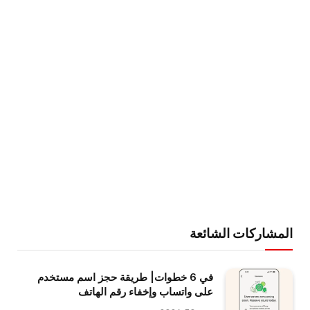
المشاركات الشائعة
في 6 خطوات| طريقة حجز اسم مستخدم
على واتساب وإخفاء رقم الهاتف