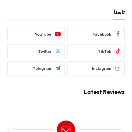
تابعنا
YouTube
Facebook
Twitter
TikTok
Telegram
Instagram
Latest Reviews