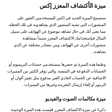
ميزة الأكتشاف المعزز إكس
ستسمح الميزة الجديد في إكس للمستخدمين العثور على
المنشورات التي تشبه المنشور الذي يشاهدونه في تلك الحظة.
مما يعني أنك في حال تشاهد موضوع عن الهواتف على سبيل
المثال فبإستخدامك الاكتشاف المعزز ستبدأ بمشاهدة
منشورات أخرى عن الهواتف ومن مصادر مختلفة عن الذي
تشاهده .
وطبعا هذه الميزة تم حصرها بمستخدمي حسابات البريميوم أو
الحسابات الدفوعة في المنصة. والتي توفر الكثير من المميزات
الاضافية عن الحساب العادي الغير مدفوع مثل تغيير ألوان أو
الرموز أو إلغاء إرسال التغريدة وغيرها من المميزات .
ميزة مكالمات الصوت والفيديو
ذكرنا عن ميزة الاكتشاف المعزز فليست هذه الميزة الوحيدة