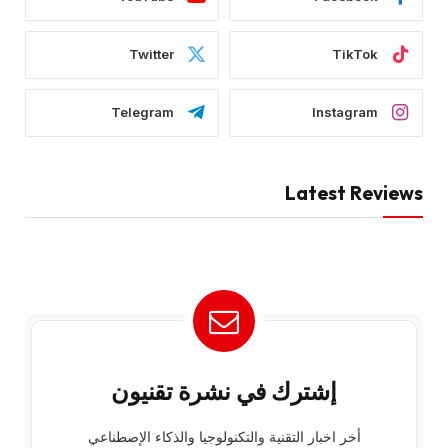
Twitter
TikTok
Telegram
Instagram
Latest Reviews
إشترك في نشرة تقنيون
أخر اخبار التقنية والتكنولوجيا والذكاء الإصطناعي