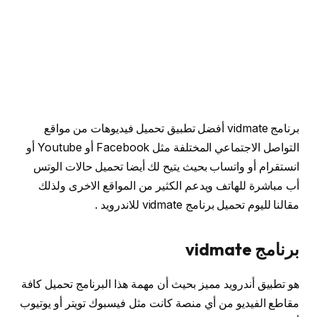
برنامج vidmate أفضل تطبيق تحميل فيديوهات من مواقع
التواصل الاجتماعي المختلفة مثل Facebook أو Youtube أو
انستقرام أو واتساب بحيث يتيح لك أيضا تحميل حالات الوتس
أب مباشرة للهاتف ويدعم الكثير من المواقع الاخرى ولذلك
مقالنا لليوم تحميل برنامج vidmate للاندرويد .
برنامج vidmate
هو تطبيق أندرويد مميز بحيث أن مهمة هذا البرنامج تحميل كافة
مقاطع الفيديو من أي منصة كانت مثل فيسبوك تويتر أو يوتيوب