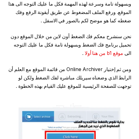
وبسهولة تامة وسرعة لهذه المهمة فكل ما عليك التوجه الى هذا
الموقع. ورفع الملف المضغوط عن طريق أيقونة الرفع وفك
ضغطه كما هو موضح لكم بالصور في الاسفل .
نحن سنشرح معكم فك الضغط أون لاين من خلال الموقع دون
تحميل برنامج فك الضغط وبسهولة تامة فكل ما عليك التوجه
الى
موقع b1 من هنا أولا
.
ومن ثم إختيار Online Archiver من قائمة الموقع مع العلم أن
الرابط الذي وضعناه سيريلك مباشره لفك الضغط ولكن لو
توجهت للصفحة الرئيسية للموقع عليك القيام بهذه الخطوة .