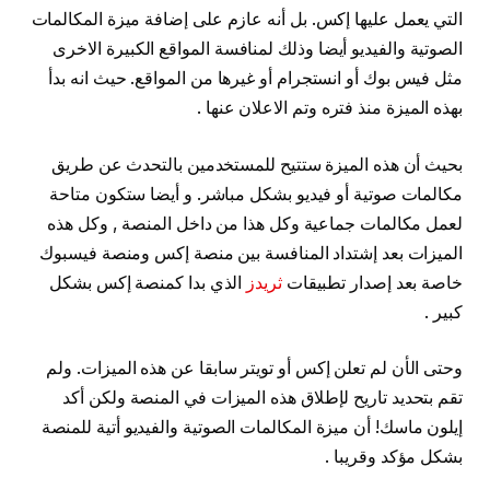
التي يعمل عليها إكس. بل أنه عازم على إضافة ميزة المكالمات
الصوتية والفيديو أيضا وذلك لمنافسة المواقع الكبيرة الاخرى
مثل فيس بوك أو انستجرام أو غيرها من المواقع. حيث انه بدأ
بهذه الميزة منذ فتره وتم الاعلان عنها .
بحيث أن هذه الميزة ستتيح للمستخدمين بالتحدث عن طريق
مكالمات صوتية أو فيديو بشكل مباشر. و أيضا ستكون متاحة
لعمل مكالمات جماعية وكل هذا من داخل المنصة , وكل هذه
الميزات بعد إشتداد المنافسة بين منصة إكس ومنصة فيسبوك
خاصة بعد إصدار تطبيقات
ثريدز
الذي بدا كمنصة إكس بشكل
كبير .
وحتى الأن لم تعلن إكس أو تويتر سابقا عن هذه الميزات. ولم
تقم بتحديد تاريح لإطلاق هذه الميزات في المنصة ولكن أكد
إيلون ماسك! أن ميزة المكالمات الصوتية والفيديو أتية للمنصة
بشكل مؤكد وقريبا .