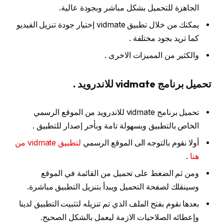
الجاهزة للتحميل بشكل مباشر وبجودة عالية.
يمكنك من خلال تطبيق vidmate إختيار جودة تنزيل الفيديو
كما تريد بجود مختلفة .
والكثير من المميزات الاخرى .
تحميل برنامج vidmate للاندرويد .
تحميل برنامج vidmate للاندرويد من الموقع الرسمي
الخاص بالتطبيق وبسهولة تامة وبأخر إصدار للتطبيق .
أولا نقوم بالتوجه الى الموقع الرسمي
لتطبيق vidmate من
هنا
.
ومن ثم الضغط على تحميل من القائمة في الموقع
وسينقلك لصفحة التحميل ويبدأ بتنزيل التطبيق مباشرة.
بعدها نقوم بفتح الملف الذي تم تنزيله لتثبيت التطبيق لدينا
وإعطائه الصلاحيات الازمة ليعمل بالشكل الصحيح.