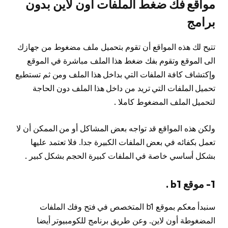
مواقع فك ضغط الملفات اون لاين بدون
برامج
تتيح لك هذه المواقع أن تقوم بتحميل ملف مضغوط من جهازك
الى الموقع وتقوم بفك ضغط هذا الملف مباشرة في الموقع
وإكتشاف كافة الملفات التي بداخل هذا الملف ومن ثم تستطيع
تحميل الملفات التي تريد من داخل هذا الملف دون الحاجة
لتحميل الملف المضغوط كاملا .
ولكن هذه المواقع قد تواجه بعض المشاكل أو من الممكن أن لا
تعمل بكفائه في بعض الملفات الكبيرة جدا. فلا تعتمد عليها
بشكل أساسي خاصة في الملفات كبيرة الحجم بشكل كبير .
1- موقع b1 .
سنبدأ معكم بموقع b1 المتخصص في فتح وفك الملفات
المضغوطة أون لاين. وعن طريق برنامج للكومبيوتر أيضا