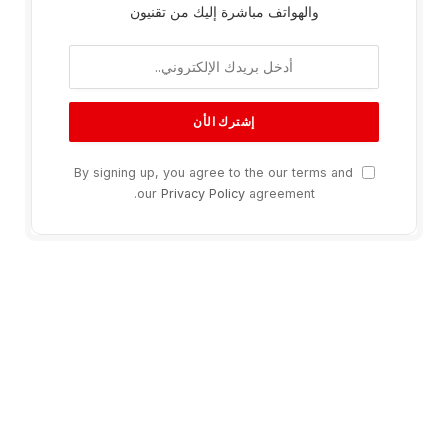
والهواتف مباشرة إليك من تقنيون
By signing up, you agree to the our terms and
our
Privacy Policy
agreement.