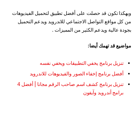
وبهكذا تكون قد حصلت على أفضل تطبيق لتحميل الفيديوهات
من كل مواقع التواصل الاجتماعي للاندرويد ويدعم التحميل
بجودة عالية ويدعم الكثير من المميزات .
مواضيع قد تهمك أيضا:
تنزيل برنامج يخفي التطبيقات ويخفي نفسه
أفضل برنامج إخفاء الصور والفيديوهات للاندرويد
تنزيل برنامج كشف اسم صاحب الرقم مجانا | أفضل 4
برامج أندرويد وآيفون