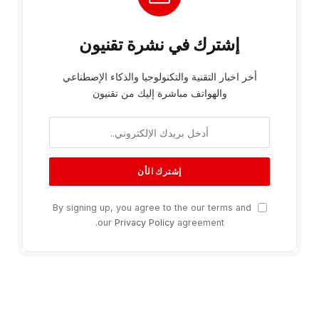
إشترك في نشرة تقنيون
أخر اخبار التقنية والتكنولوجيا والذكاء الإصطناعي
والهواتف مباشرة إليك من تقنيون
By signing up, you agree to the our terms and
our
Privacy Policy
agreement.