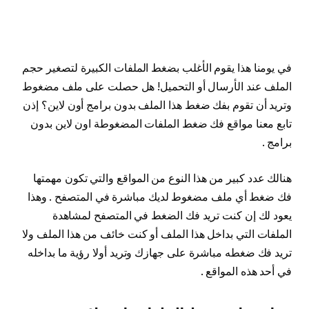
في يومنا هذا يقوم الأغلب بضغط الملفات الكبيرة لتصغير حجم
الملف عند الأرسال أو التحميل! هل حصلت على ملف مضغوط
وتريد أن تقوم بفك ضغط هذا الملف بدون برامج أون لاين؟ إذن
تابع معنا مواقع فك ضغط الملفات المضغوطة اون لاين بدون
برامج .
هنالك عدد كبير من هذا النوع من المواقع والتي تكون مهمتها
فك ضغط أي ملف مضغوط لديك مباشرة في المتصفح . وهذا
يعود لك إن كنت تريد فك الضغط في المتصفح لمشاهدة
الملفات التي بداخل هذا الملف أو كنت خائف من هذا الملف ولا
تريد فك ضغطه مباشرة على جهازك وتريد أولا رؤية ما بداخله
في أحد هذه المواقع .