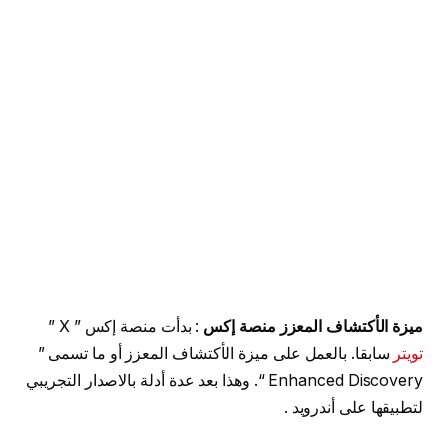
ميزة الأكتشاف المعزز
منصة إكس
: بدأت منصة إكس ” X ”
تويتر
سابقا. بالعمل على ميزة الأكتشاف المعزز أو ما تسمى ”
Enhanced Discovery “. وهذا بعد عدة أدلة بالاصدار التجريبي
لتطبيقها على أندرويد .