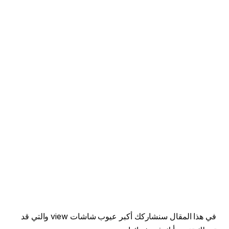
في هذا المقال سنشاركك أكبر عيوب شاشات view والتي قد