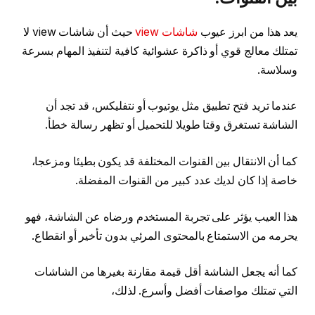
يعد هذا من ابرز عيوب
شاشات view
حيث أن شاشات view لا
تمتلك معالج قوي أو ذاكرة عشوائية كافية لتنفيذ المهام بسرعة
وسلاسة.
عندما تريد فتح تطبيق مثل يوتيوب أو نتفليكس، قد تجد أن
الشاشة تستغرق وقتا طويلا للتحميل أو تظهر رسالة خطأ.
كما أن الانتقال بين القنوات المختلفة قد يكون بطيئا ومزعجا،
خاصة إذا كان لديك عدد كبير من القنوات المفضلة.
هذا العيب يؤثر على تجربة المستخدم ورضاه عن الشاشة، فهو
يحرمه من الاستمتاع بالمحتوى المرئي بدون تأخير أو انقطاع.
كما أنه يجعل الشاشة أقل قيمة مقارنة بغيرها من الشاشات
التي تمتلك مواصفات أفضل وأسرع. لذلك،