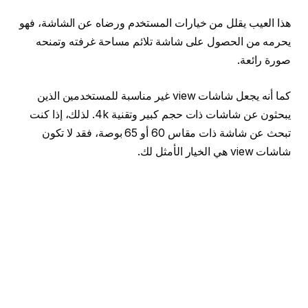
هذا العيب يقلل من خيارات المستخدم ورضاه عن الشاشة، فهو
يحرمه من الحصول على شاشة تلائم مساحة غرفته وتمنحه
صورة رائعة.
كما أنه يجعل شاشات view غير مناسبة للمستخدمين الذين
يبحثون عن شاشات ذات حجم كبير وتقنية 4k. لذلك، إذا كنت
تبحث عن شاشة ذات مقاس 60 أو 65 بوصة، فقد لا تكون
شاشات view هي الخيار الأمثل لك.