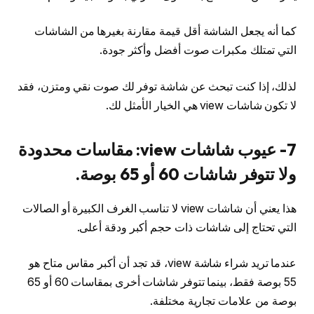
كما أنه يجعل الشاشة أقل قيمة مقارنة بغيرها من الشاشات
التي تمتلك مكبرات صوت أفضل وأكثر جودة.
لذلك، إذا كنت تبحث عن شاشة توفر لك صوت نقي ومتزن، فقد
لا تكون شاشات view هي الخيار الأمثل لك.
7- عيوب شاشات view: مقاسات محدودة
ولا تتوفر شاشات 60 أو 65 بوصة.
هذا يعني أن شاشات view لا تناسب الغرف الكبيرة أو الصالات
التي تحتاج إلى شاشات ذات حجم أكبر ودقة أعلى.
عندما تريد شراء شاشة view، قد تجد أن أكبر مقاس متاح هو
55 بوصة فقط، بينما تتوفر شاشات أخرى بمقاسات 60 أو 65
بوصة من علامات تجارية مختلفة.