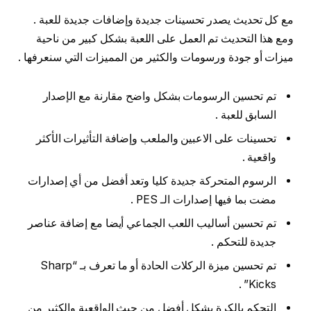
مع كل تحديث يصدر تحسينات جديدة وإضافات جديدة للعبة .
ومع هذا التحديث تم العمل على اللعبة بشكل كبير من ناحية
ميزات أو جودة ورسومات والكثير من المميزات التي سنعرفها .
تم تحسين الرسومات بشكل واضح مقارنة مع الإصدار
السابق للعبة .
تحسينات على الاعبين والملعب وإضافة التأثيرات الأكثر
واقعية .
الرسوم المتحركة جديدة كليا وتعد أفضل من أي إصدارات
مضت بما فيها إصدارات الـ PES .
تم تحسين أساليب اللعب الجماعي أيضا مع إضافة عناصر
جديدة للتحكم .
تم تحسين ميزة الركلات الحادة أو ما تعرف بـ “Sharp
Kicks” .
التحكم بالكرة بشكل أفضل من حيث الواقعية والكثير من