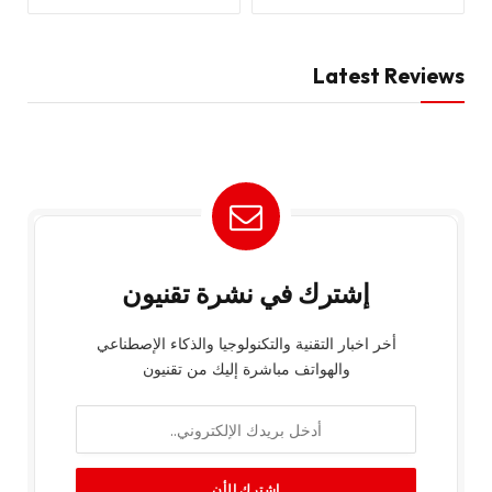
Latest Reviews
إشترك في نشرة تقنيون
أخر اخبار التقنية والتكنولوجيا والذكاء الإصطناعي
والهواتف مباشرة إليك من تقنيون