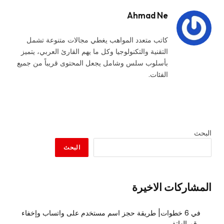
Ahmad Ne
كاتب متعدد المواهب يغطي مجالات متنوعة تشمل
التقنية والتكنولوجيا وكل ما يهم القارئ العربي، يتميز
بأسلوب سلس وشامل يجعل المحتوى قريباً من جميع
الفئات.
البحث
البحث
المشاركات الاخيرة
في 6 خطوات| طريقة حجز اسم مستخدم على واتساب وإخفاء
رقم الهاتف