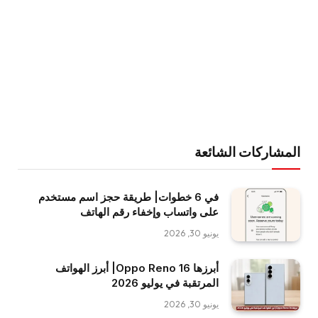
المشاركات الشائعة
في 6 خطوات| طريقة حجز اسم مستخدم
على واتساب وإخفاء رقم الهاتف
يونيو 30, 2026
أبرزها Oppo Reno 16| أبرز الهواتف
المرتقبة في يوليو 2026
يونيو 30, 2026