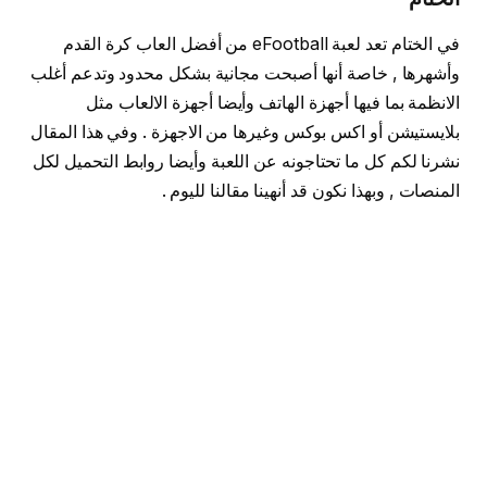
في الختام تعد لعبة eFootball من أفضل العاب كرة القدم
وأشهرها , خاصة أنها أصبحت مجانية بشكل محدود وتدعم أغلب
الانظمة بما فيها أجهزة الهاتف وأيضا أجهزة الالعاب مثل
بلايستيشن أو اكس بوكس وغيرها من الاجهزة . وفي هذا المقال
نشرنا لكم كل ما تحتاجونه عن اللعبة وأيضا روابط التحميل لكل
المنصات , وبهذا نكون قد أنهينا مقالنا لليوم .