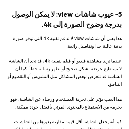
5- عيوب شاشات view: لا يمكن الوصول
بدرجة وضوح الصورة إلى 4k.
هذا يعني أن شاشات view لا تدعم تقنية 4k التي توفر صورة
بدقة عالية جدا وتفاصيل رائعة.
عندما تريد مشاهدة فيديو أو فيلم بتقنية 4k، قد تجد أن الشاشة
لا تستطيع عرضه بشكل صحيح أو تظهر رسالة خطأ. كما أن
الشاشة قد تتعرض لبعض المشاكل مثل التشويش أو التقطيع أو
التباطؤ.
هذا العيب يؤثر على تجربة المستخدم ورضاه عن الشاشة، فهو
يحرمه من الاستمتاع بالمحتوى المرئي بأفضل جودة ممكنة.
كما أنه يجعل الشاشة أقل قيمة مقارنة بغيرها من الشاشات