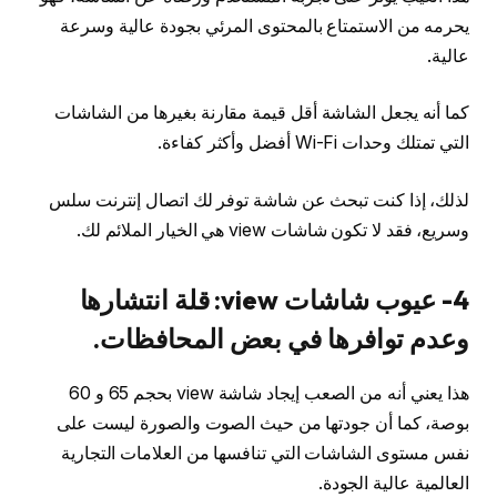
يحرمه من الاستمتاع بالمحتوى المرئي بجودة عالية وسرعة
عالية.
كما أنه يجعل الشاشة أقل قيمة مقارنة بغيرها من الشاشات
التي تمتلك وحدات Wi-Fi أفضل وأكثر كفاءة.
لذلك، إذا كنت تبحث عن شاشة توفر لك اتصال إنترنت سلس
وسريع، فقد لا تكون شاشات view هي الخيار الملائم لك.
4- عيوب شاشات view: قلة انتشارها
وعدم توافرها في بعض المحافظات.
هذا يعني أنه من الصعب إيجاد شاشة view بحجم 65 و 60
بوصة، كما أن جودتها من حيث الصوت والصورة ليست على
نفس مستوى الشاشات التي تنافسها من العلامات التجارية
العالمية عالية الجودة.