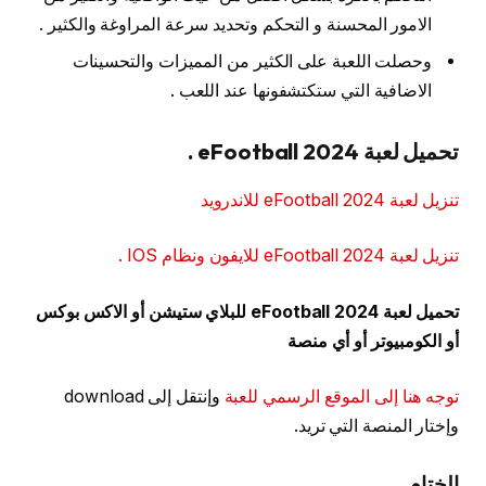
الامور المحسنة و التحكم وتحديد سرعة المراوغة والكثير .
وحصلت اللعبة على الكثير من المميزات والتحسينات
الاضافية التي ستكتشفونها عند اللعب .
تحميل لعبة eFootball 2024 .
تنزيل لعبة eFootball 2024 للاندرويد
تنزيل لعبة eFootball 2024 للايفون ونظام IOS .
تحميل لعبة eFootball 2024 للبلاي ستيشن أو الاكس بوكس
أو الكومبيوتر أو أي منصة
توجه هنا إلى الموقع الرسمي للعبة
وإنتقل إلى download
وإختار المنصة التي تريد.
الختام