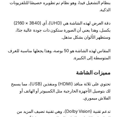
بنظام التشغيل فيدا، وهو نظام تم تطويره خصيصًا للتلفزيونات
الذكية.
دقة العرض لهذه الشاشة هي (UHD)، أي (3840 × 2160)
بكسل، وهذا يعني أن الصورة ستكون ذات جودة عالية جدًا،
وستظهر الألوان بشكل مذهل.
المقاس لهذه الشاشة هو 50 بوصة، وهذا يجعلها مناسبة للغرف
المتوسطة إلى الكبيرة.
مميزات الشاشة
تحتوي على ثلاثة منافذ (HDMI) ومنفذين (USB)، مما يسمح
لك بتوصيل الأجهزة الخارجية مثل الكمبيوتر أو الهاتف أو
الفلاش ميموري.
تدعم تقنية (Dolby Vision)، وهي تقنية تضيف المزيد من