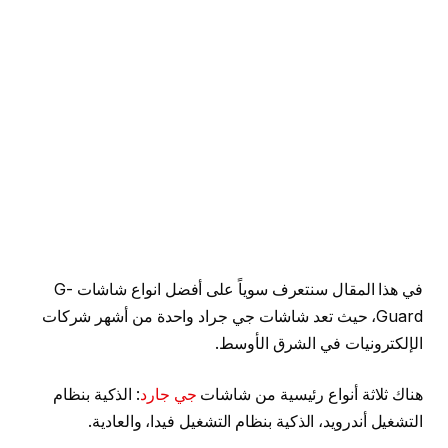
في هذا المقال سنتعرف سوياً على أفضل انواع شاشات G-
Guard، حيث تعد شاشات جي جراد واحدة من أشهر شركات
الإلكترونيات في الشرق الأوسط.
هناك ثلاثة أنواع رئيسية من شاشات
جي جارد
: الذكية بنظام
التشغيل أندرويد، الذكية بنظام التشغيل فيدا، والعادية.