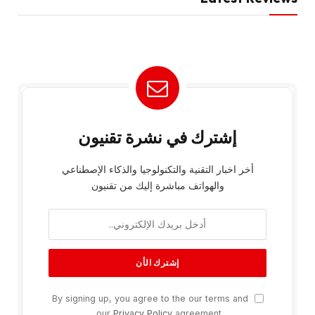
إشترك في نشرة تقنيون
أخر اخبار التقنية والتكنولوجيا والذكاء الإصطناعي
والهواتف مباشرة إليك من تقنيون
By signing up, you agree to the our terms and
our
Privacy Policy
agreement.