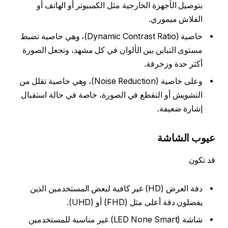
بتوصيل الأجهزة الخارجية مثل الكمبيوتر أو الهاتف أو
الفلاش ميموري.
خاصية (Dynamic Contrast Ratio)، وهي خاصية تضبط
مستوى التباين بين الألوان في كل مشهد، وتجعل الصورة
أكثر حدة وزخرفة.
وعلى خاصية (Noise Reduction)، وهي خاصية تقلل من
التشويش أو التقطع في الصورة، خاصة في حالة استقبال
إشارة ضعيفة.
عيوب الشاشة
قد تكون
دقة العرض (HD) غير كافية لبعض المستخدمين الذين
يفضلون دقة أعلى مثل (FHD) أو (UHD).
شاشة (LED None Smart) غير مناسبة للمستخدمين