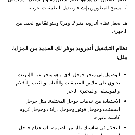
أنه يسمح للمطورين بإنشاء وتعديل التطبيقات بحرية.
هذا يجعل نظام أندرويد متنوعًا ومرنًا ومتوافقًا مع العديد من
الأجهزة.
نظام التشغيل أندرويد يوفر لك العديد من المزايا،
مثل:
الوصول إلى متجر جوجل بلاي، وهو متجر عبر الإنترنت
يحتوي على ملايين التطبيقات والألعاب والكتب والأفلام
والموسيقى والمحتوى الآخر.
الاستفادة من خدمات جوجل المختلفة، مثل جوجل
أسستنت وجوجل فوتوز وجوجل درايف وجوجل كروم
كاست وغيرها.
التحكم في شاشتك بالأوامر الصوتية، باستخدام جوجل