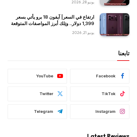
يونيو 28, 2026
ارتفاع في السعر| آيفون 18 برو يأتي بسعر
1,399 دولار.. وتِلك أبرز المواصفات المتوقعة
يونيو 21, 2026
تابعنا
YouTube
Facebook
Twitter
TikTok
Telegram
Instagram
Latest Reviews