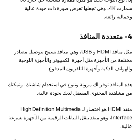
سمارت 4K، وهي تجعلها تعرض صورة ذات جودة عالية
وجمالية رائعة.
4- متعددة المنافذ
مثل منافذ HDMI و USB، وهي منافذ تسمح بتوصيل مصادر
مختلفة من الأجهزة مثل أجهزة الكمبيوتر والأجهزة اللوحية
والهواتف الذكية وأجهزة التلفزيون المدفوع.
هذه المنافذ توفر لك مرونة وتنوع في استخدام شاشتك، وتمكنك
من مشاهدة المحتوى المفضل لديك بجودة عالية.
منفذ HDMI هو اختصار لـ High Definition Multimedia
Interface، وهو منفذ ينقل البيانات الرقمية بين الأجهزة بسرعة
عالية.