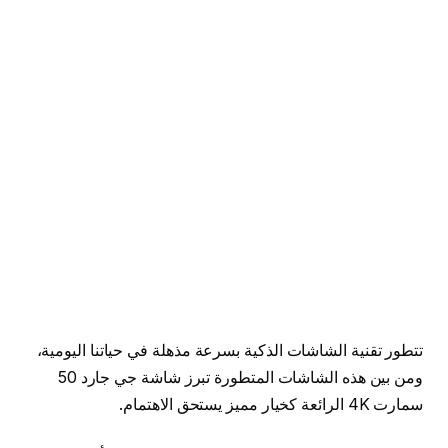
تتطور تقنية الشاشات الذكية بسرعة مذهلة في حياتنا اليومية،
ومن بين هذه الشاشات المتطورة تبرز شاشة جي جارد 50
سمارت 4K الرائعة كخيار مميز يستحق الاهتمام.