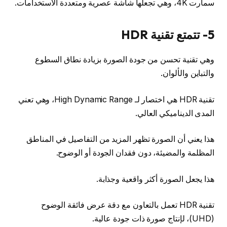
سمارت 4K، وهي تجعلها شاشة عصرية ومتعددة الاستخدامات.
5- تتمتع تقنية HDR
وهي تقنية تحسن من جودة الصورة بزيادة نطاق السطوع
والتباين والألوان.
تقنية HDR هي اختصار لـ High Dynamic Range، وهي تعني
المدى الديناميكي العالي.
هذا يعني أن الصورة تظهر المزيد من التفاصيل في المناطق
المظلمة والمضيئة، دون فقدان الجودة أو الوضوح.
هذا يجعل الصورة أكثر واقعية وجذابة.
تقنية HDR تعمل بالتعاون مع دقة عرض فائقة الوضوح
(UHD)، لإنتاج صورة ذات جودة عالية.