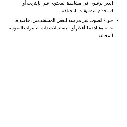
الذين يرغبون في مشاهدة المحتوى عبر الإنترنت أو
استخدام التطبيقات المختلفة.
جودة الصوت غير مرضية لبعض المستخدمين، خاصة في
حالة مشاهدة الأفلام أو المسلسلات ذات التأثيرات الصوتية
المختلفة