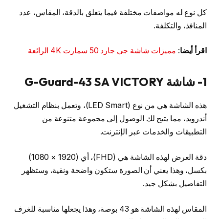
كل نوع له مواصفات مختلفة فيما يتعلق بالدقة، المقاس، عدد
المنافذ، والتكلفة.
اقرأ أيضا
:
مميزات شاشة جي جارد 50 سمارت 4K الرائعة
1- شاشة G-Guard-43 SA VICTORY
هذه الشاشة هي من نوع (LED Smart)، وتعمل بنظام التشغيل
أندرويد، مما يتيح لك الوصول إلى مجموعة متنوعة من
التطبيقات والخدمات عبر الإنترنت.
دقة العرض لهذه الشاشة هي (FHD)، أي (1920 × 1080)
بكسل، وهذا يعني أن الصورة ستكون واضحة ونقية، وستظهر
التفاصيل بشكل جيد.
المقاس لهذه الشاشة هو 43 بوصة، وهذا يجعلها مناسبة للغرف