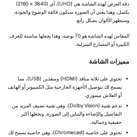
دقة العرض لهذه الشاشة هي (UHD)، أي (3840 × 2160)
بكسل، وهذا يعني أن الصورة ستكون فائقة الوضوح والجودة،
وستظهر الألوان بشكل رائع.
المقاس لهذه الشاشة هو 70 بوصة، وهذا يجعلها مناسبة للغرف
الكبيرة أو المسارح المنزلية.
مميزات الشاشة
تحتوي على ثلاثة منافذ (HDMI) ومنفذين (USB)، مما
يسمح لك بتوصيل الأجهزة الخارجية مثل الكمبيوتر أو الهاتف
أو الفلاش ميموري.
تدعم تقنية (Dolby Vision)، وهي تقنية تضيف المزيد من
التفاصيل والإضاءة والتباين إلى الصورة، وتجعلها أكثر
حقيقية وجمالية.
تحتوي على خاصية (Chromecast)، وهي خاصية تسمح لك