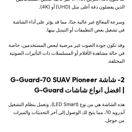
الذين يفضلون دقة أعلى مثل (UHD) أو (4K).
وسرعة المعالج غير عالية جدًا، مما قد يؤثر على أداء الشاشة
في تشغيل بعض التطبيقات أو التبديل بينها.
وقد تكون جودة الصوت غير مرضية لبعض المستخدمين، خاصة
في حالة مشاهدة الأفلام أو المسلسلات ذات التأثيرات الصوتية
المختلفة.
2- شاشة G-Guard-70 SUAV Pioneer
| افضل انواع شاشات G-Guard
هذه الشاشة هي من نوع (LED Smart)، وتعمل بنظام التشغيل
أندرويد 10، مما يتيح لك الوصول إلى آخر التحديثات والميزات
من جوجل.