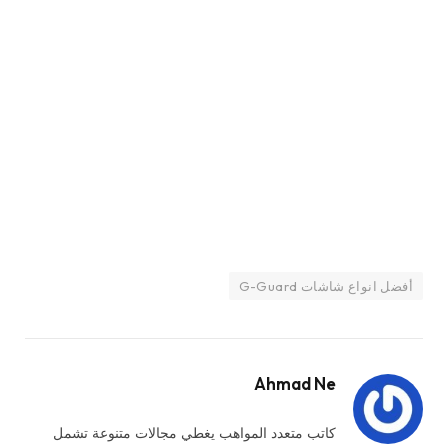
أفضل انواع شاشات G-Guard
Ahmad Ne
كاتب متعدد المواهب يغطي مجالات متنوعة تشمل