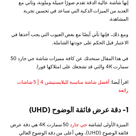
إنها شاشة عالية الدقة تقدم صورًا جميلة وملونة، وتأتي مع
العديد من الميزات الذكية التي تساعد في تحسين تجربة
المشاهدة.
ومع ذلك، فإنها تأتي أيضًا مع بعض العيوب التي يجب أخذها في
الاعتبار قبل الحكم على جودتها الشاملة.
في هذا المقال سنحدثك عن كافة مميزات شاشة جي جارد 50
سمارت 4K والتي قد تشجعك على امتلاكها فورا.
اقرأ أيضا:
أفضل شاشة مناسبة للبلايستيشن 4 | 5 شاشات
رائعة
1- دقة عرض فائقة الوضوح (UHD)
الميزة الأولى لشاشة
جي جارد
50 سمارت 4K هي دقة عرض
فائقة الوضوح (UHD)، وهي أعلى من دقة الوضوح العالي