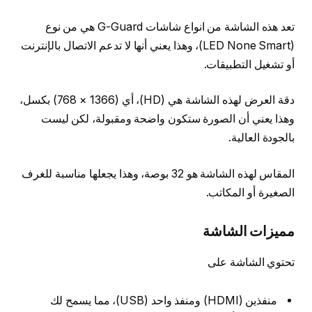
تعد هذه الشاشة من انواع شاشات G-Guard هي من نوع
(LED None Smart)، وهذا يعني أنها لا تدعم الاتصال بالإنترنت
أو تشغيل التطبيقات.
دقة العرض لهذه الشاشة هي (HD)، أي (1366 × 768) بكسل،
وهذا يعني أن الصورة ستكون واضحة ومقبولة، لكن ليست
بالجودة العالية.
المقاس لهذه الشاشة هو 32 بوصة، وهذا يجعلها مناسبة للغرف
الصغيرة أو المكاتب.
مميزات الشاشة
تحتوي الشاشة على
منفذين (HDMI) ومنفذ واحد (USB)، مما يسمح لك