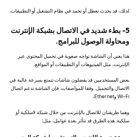
لذلك، قد يحدث تعطل أو تجمد في نظام التشغيل أو التطبيقات.
5- بطء شديد في الاتصال بشبكة الإنترنت
ومحاولة الوصول للبرامج.
هذا يعني أن الشاشة تواجه صعوبة في تحميل المحتوى عبر
الإنترنت، مثل الفيديوهات أو التطبيقات أو المواقع.
بعض المستخدمين قد يفضلون شاشات تتمتع بسرعة عالية في
الاتصال والتحميل. وفقا للمواصفات، فإن الشاشة تدعم اتصال
Wi-Fi وEthernet،
وهما طريقتان للاتصال بالإنترنت من خلال شبكة لاسلكية أو
سلكية. هذه الطرق قد تتأثر بعدة عوامل، مثل: