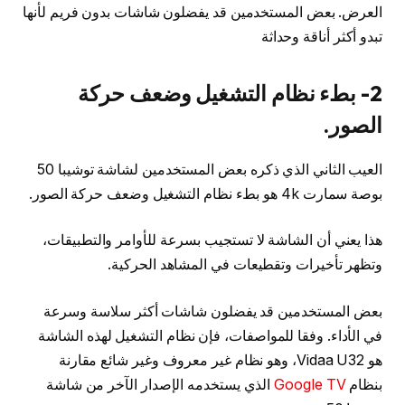
العرض. بعض المستخدمين قد يفضلون شاشات بدون فريم لأنها
تبدو أكثر أناقة وحداثة
2- بطء نظام التشغيل وضعف حركة
الصور.
العيب الثاني الذي ذكره بعض المستخدمين لشاشة توشيبا 50
بوصة سمارت 4k هو بطء نظام التشغيل وضعف حركة الصور.
هذا يعني أن الشاشة لا تستجيب بسرعة للأوامر والتطبيقات،
وتظهر تأخيرات وتقطيعات في المشاهد الحركية.
بعض المستخدمين قد يفضلون شاشات أكثر سلاسة وسرعة
في الأداء. وفقا للمواصفات، فإن نظام التشغيل لهذه الشاشة
هو Vidaa U32، وهو نظام غير معروف وغير شائع مقارنة
بنظام
Google TV
الذي يستخدمه الإصدار الآخر من شاشة