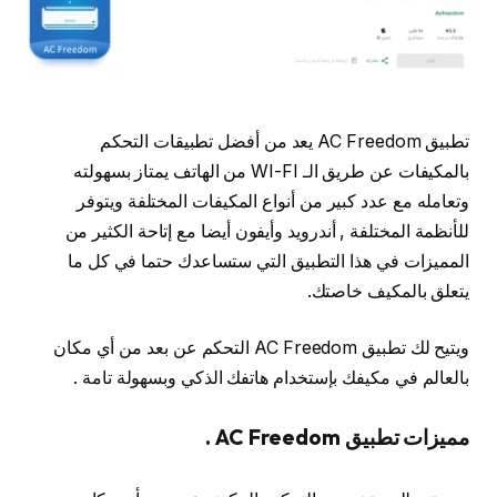
تطبيق AC Freedom يعد من أفضل تطبيقات التحكم
بالمكيفات عن طريق الـ WI-FI من الهاتف يمتاز بسهولته
وتعامله مع عدد كبير من أنواع المكيفات المختلفة ويتوفر
للأنظمة المختلفة , أندرويد وأيفون أيضا مع إتاحة الكثير من
المميزات في هذا التطبيق التي ستساعدك حتما في كل ما
يتعلق بالمكيف خاصتك.
ويتيح لك تطبيق AC Freedom التحكم عن بعد من أي مكان
بالعالم في مكيفك بإستخدام هاتفك الذكي وبسهولة تامة .
مميزات تطبيق AC Freedom .