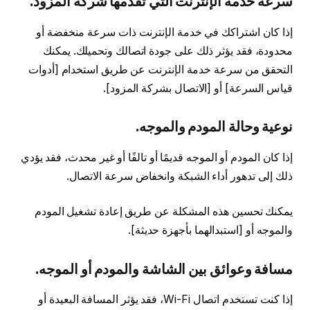
سرعة خدمة الإنترنت التي تقدمها شركة المزود.
إذا كان اشتراكك في خدمة الإنترنت ذات سرعة منخفضة أو
محدودة، فقد يؤثر ذلك على جودة اتصالك وتحميلك. يمكنك
التحقق من سرعة خدمة الإنترنت عن طريق استخدام [أدوات
قياس السرعة] أو [الاتصال بشركة المزود].
نوعية وحالة المودم والموجه.
إذا كان المودم أو الموجه قديمًا أو تالفًا أو غير محدث، فقد يؤدي
ذلك إلى تدهور أداء الشبكة وانخفاض سرعة الاتصال.
يمكنك تحسين هذه المشكلة عن طريق إعادة تشغيل المودم
والموجه أو [استبدالهما بأجهزة حديثة].
مسافة وعوائق بين الشاشة والمودم أو الموجه.
إذا كنت تستخدم اتصال Wi-Fi، فقد يؤثر المسافة البعيدة أو