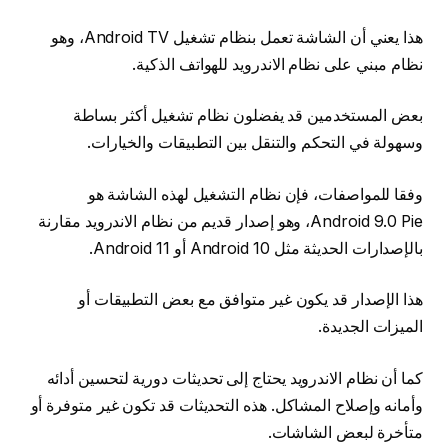
هذا يعني أن الشاشة تعمل بنظام تشغيل Android TV، وهو
نظام مبني على نظام الاندرويد للهواتف الذكية.
بعض المستخدمين قد يفضلون نظام تشغيل أكثر بساطة
وسهولة في التحكم والتنقل بين التطبيقات والخيارات.
وفقا للمواصفات، فإن نظام التشغيل لهذه الشاشة هو
Android 9.0 Pie، وهو إصدار قديم من نظام الاندرويد مقارنة
بالإصدارات الحديثة مثل Android 10 أو Android 11.
هذا الإصدار قد يكون غير متوافق مع بعض التطبيقات أو
الميزات الجديدة.
كما أن نظام الاندرويد يحتاج إلى تحديثات دورية لتحسين أدائه
وأمانه وإصلاح المشاكل. هذه التحديثات قد تكون غير متوفرة أو
متأخرة لبعض الشاشات.