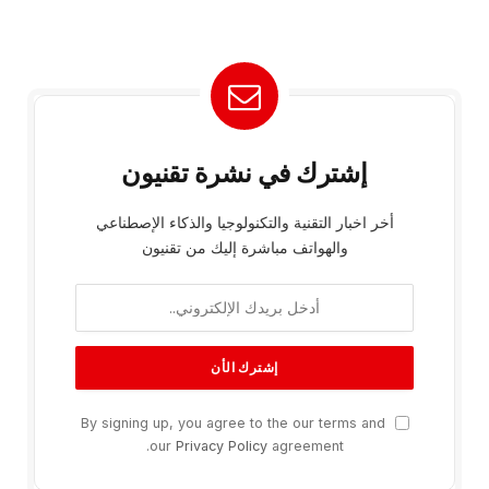
إشترك في نشرة تقنيون
أخر اخبار التقنية والتكنولوجيا والذكاء الإصطناعي
والهواتف مباشرة إليك من تقنيون
By signing up, you agree to the our terms and
our
Privacy Policy
agreement.