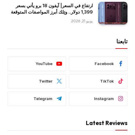
ارتفاع في السعر| آيفون 18 برو يأتي بسعر
1,399 دولار.. وتِلك أبرز المواصفات المتوقعة
يونيو 21, 2026
تابعنا
YouTube
Facebook
Twitter
TikTok
Telegram
Instagram
Latest Reviews