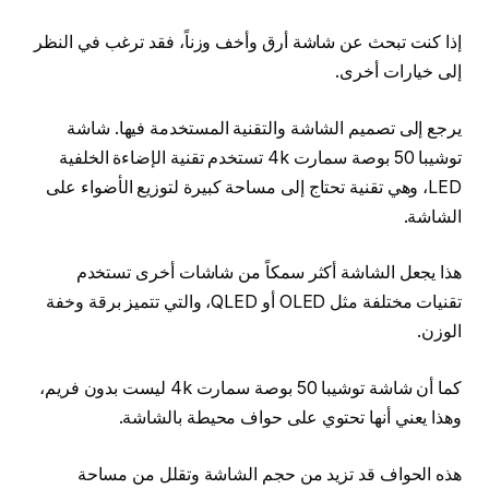
إذا كنت تبحث عن شاشة أرق وأخف وزناً، فقد ترغب في النظر
إلى خيارات أخرى.
يرجع إلى تصميم الشاشة والتقنية المستخدمة فيها. شاشة
توشيبا 50 بوصة سمارت 4k تستخدم تقنية الإضاءة الخلفية
LED، وهي تقنية تحتاج إلى مساحة كبيرة لتوزيع الأضواء على
الشاشة.
هذا يجعل الشاشة أكثر سمكاً من شاشات أخرى تستخدم
تقنيات مختلفة مثل OLED أو QLED، والتي تتميز برقة وخفة
الوزن.
كما أن شاشة توشيبا 50 بوصة سمارت 4k ليست بدون فريم،
وهذا يعني أنها تحتوي على حواف محيطة بالشاشة.
هذه الحواف قد تزيد من حجم الشاشة وتقلل من مساحة