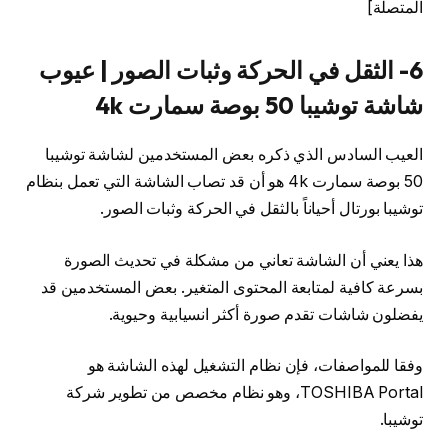
المتصلة]
6- الثقل في الحركة وثبات الصور | عيوب
شاشة توشيبا 50 بوصة سمارت 4k
العيب السادس الذي ذكره بعض المستخدمين لشاشة توشيبا
50 بوصة سمارت 4k هو أن قد تصاب الشاشة التي تعمل بنظام
توشيبا بورتال أحياناً بالثقل في الحركة وثبات الصور.
هذا يعني أن الشاشة تعاني من مشكلة في تحديث الصورة
بسرعة كافية لمتابعة المحتوى المتغير. بعض المستخدمين قد
يفضلون شاشات تقدم صورة أكثر انسيابية وحيوية.
وفقا للمواصفات، فإن نظام التشغيل لهذه الشاشة هو
TOSHIBA Portal، وهو نظام مخصص من تطوير شركة
توشيبا.