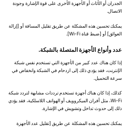
الجدران أو الأثاث أو الأجهزة الأخرى على قوة الإشارة وجودة
الاتصال.
يمكنك تحسين هذه المشكلة عن طريق تقليل المسافة أو [إزالة
العوائق] أو [ضبط قناة Wi-Fi].
عدد وأنواع الأجهزة المتصلة بالشبكة.
إذا كان هناك عدد كبير من الأجهزة التي تستخدم نفس شبكة
الإنترنت، فقد يؤدي ذلك إلى ازدحام في الشبكة وانخفاض في
سرعة التحميل.
كذلك، إذا كان هناك أجهزة تستخدم ترددات مشابهة لتردد شبكة
Wi-Fi، مثل أفران الميكروويف أو الهواتف اللاسلكية، فقد يؤدي
ذلك إلى حدوث تداخل وتشويش في الإشارة.
يمكنك تحسين هذه المشكلة عن طريق [تقليل عدد الأجهزة