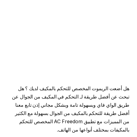
هل أضعت الريموت المخصص للتحكم بالمكيف لديك ؟ هل
تبحث عن أفضل طريقة لـ التحكم في المكيف من الجوال عن
طريق الواي فاي وبسهولة تامة وبشكل مجاني إذن تابع معنا
أفضل طريقة للتحكم بالمكيف من الجوال بسهولة مع الكثير
من المميزات مع تطبيق AC Freedom المخصص للتحكم
بالمكيفات بمختلف أنواعها من الهاتف.