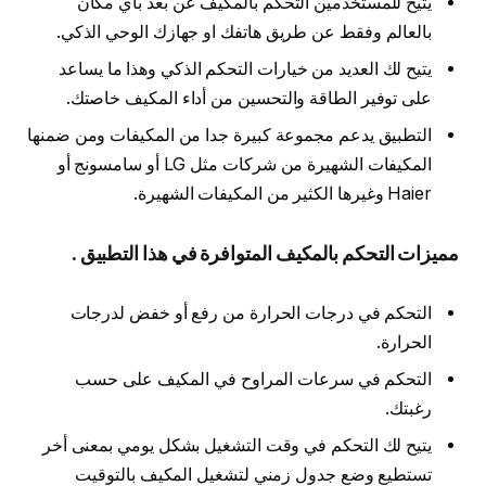
يتيح للمستخدمين التحكم بالمكيف عن بعد بأي مكان
بالعالم وفقط عن طريق هاتفك او جهازك الوحي الذكي.
يتيح لك العديد من خيارات التحكم الذكي وهذا ما يساعد
على توفير الطاقة والتحسين من أداء المكيف خاصتك.
التطبيق يدعم مجموعة كبيرة جدا من المكيفات ومن ضمنها
المكيفات الشهيرة من شركات مثل LG أو سامسونج أو
Haier وغيرها الكثير من المكيفات الشهيرة.
مميزات التحكم بالمكيف المتوافرة في هذا التطبيق .
التحكم في درجات الحرارة من رفع أو خفض لدرجات
الحرارة.
التحكم في سرعات المراوح في المكيف على حسب
رغبتك.
يتيح لك التحكم في وقت التشغيل بشكل يومي بمعنى أخر
تستطيع وضع جدول زمني لتشغيل المكيف بالتوقيت