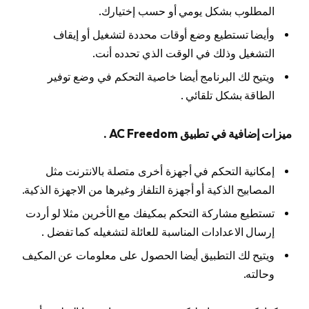
المطلوب بشكل يومي أو حسب إختيارك.
وأيضا تستطيع وضع أوقات محددة لتشغيل أو إيقاف
التشغيل وذلك في الوقت الذي تحدده أنت.
ويتيح لك البرنامج أيضا خاصية التحكم في وضع توفير
الطاقة بشكل تلقائي .
ميزات إضافية في تطبيق AC Freedom .
إمكانية التحكم في أجهزة أخرى متصلة بالانترنت مثل
المصابيح الذكية أو أجهزة التلفاز وغيرها من الاجهزة الذكية.
تستطيع مشاركة التحكم بمكيفك مع الأخرين مثلا لو أردت
إرسال الاعدادات المناسبة للعائلة لتشغيله كما تفضل .
ويتيح لك التطبيق أيضا الحصول على معلومات عن المكيف
وحالته.