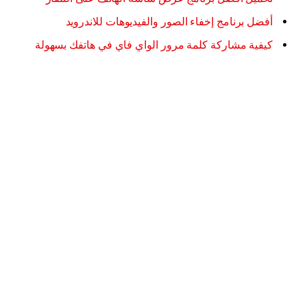
أفضل برنامج إخفاء الصور والفيديوهات للاندرويد
كيفية مشاركة كلمة مرور الواي فاي في هاتفك بسهولة