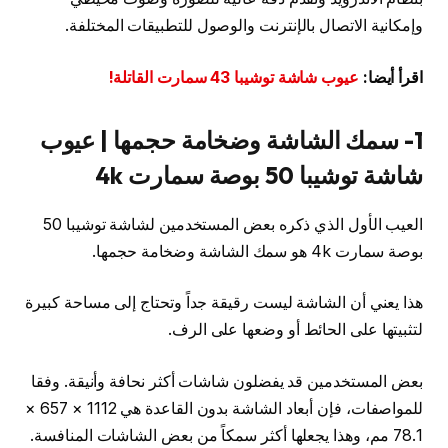
وإمكانية الاتصال بالإنترنت والوصول للتطبيقات المختلفة.
اقرأ أيضا:
عيوب شاشة توشيبا 43 سمارت القاتلة!
1- سمك الشاشة وضخامة حجمها | عيوب
شاشة توشيبا 50 بوصة سمارت 4k
العيب الأول الذي ذكره بعض المستخدمين لشاشة توشيبا 50
بوصة سمارت 4k هو سمك الشاشة وضخامة حجمها.
هذا يعني أن الشاشة ليست رقيقة جداً وتحتاج إلى مساحة كبيرة
لتثبيتها على الحائط أو وضعها على الرف.
بعض المستخدمين قد يفضلون شاشات أكثر نحافة وأنيقة. وفقا
للمواصفات، فإن أبعاد الشاشة بدون القاعدة هي 1112 × 657 ×
78.1 مم، وهذا يجعلها أكثر سمكاً من بعض الشاشات المنافسة.