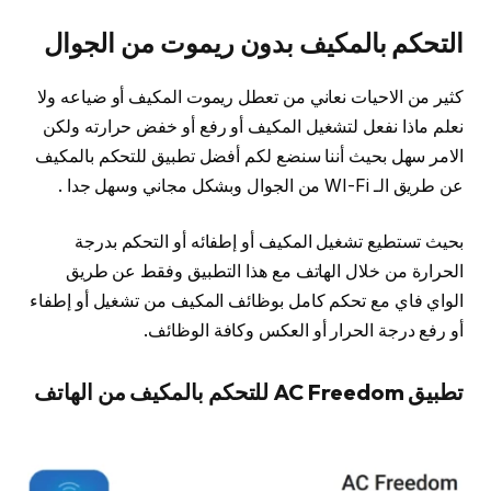
التحكم بالمكيف بدون ريموت من الجوال
كثير من الاحيات نعاني من تعطل ريموت المكيف أو ضياعه ولا
نعلم ماذا نفعل لتشغيل المكيف أو رفع أو خفض حرارته ولكن
الامر سهل بحيث أننا سنضع لكم أفضل تطبيق للتحكم بالمكيف
عن طريق الـ WI-Fi من الجوال وبشكل مجاني وسهل جدا .
بحيث تستطيع تشغيل المكيف أو إطفائه أو التحكم بدرجة
الحرارة من خلال الهاتف مع هذا التطبيق وفقط عن طريق
الواي فاي مع تحكم كامل بوظائف المكيف من تشغيل أو إطفاء
أو رفع درجة الحرار أو العكس وكافة الوظائف.
تطبيق AC Freedom للتحكم بالمكيف من الهاتف