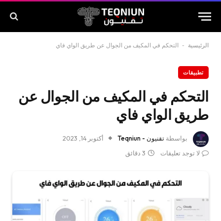
الرئيسية
-
التحكم في المكيف من الجوال عن طريق الواي فاي
تطبيقات
التحكم في المكيف من الجوال عن
طريق الواي فاي
بواسطة
تقنيون - Teqniun
أكتوبر 14, 2023
لا توجد تعليقات
3 دقائق