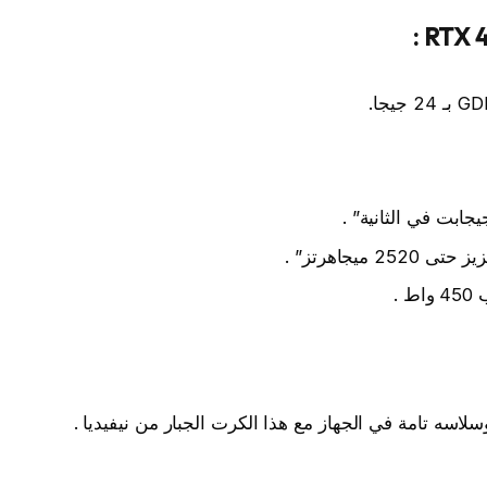
 .
وسلاسه تامة في الجهاز مع هذا الكرت الجبار من نيفيديا .