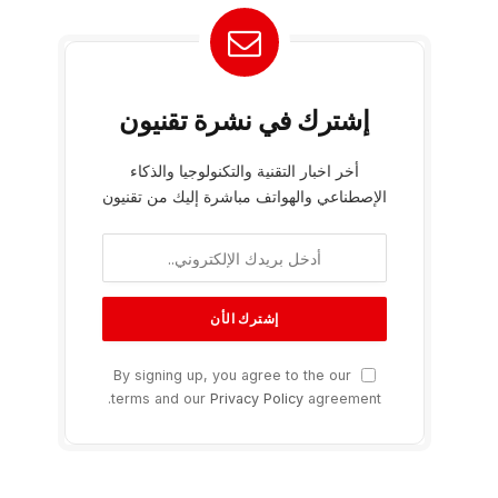
إشترك في نشرة تقنيون
أخر اخبار التقنية والتكنولوجيا والذكاء
الإصطناعي والهواتف مباشرة إليك من تقنيون
By signing up, you agree to the our
terms and our
Privacy Policy
agreement.