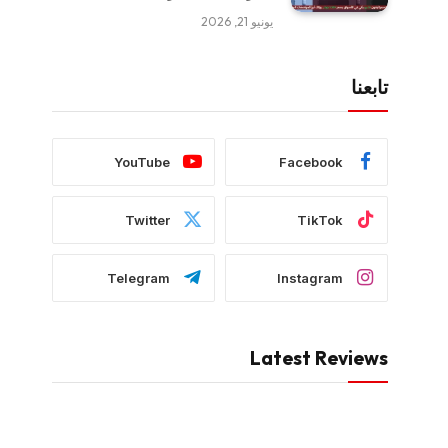
يونيو 21, 2026
تابعنا
YouTube
Facebook
Twitter
TikTok
Telegram
Instagram
Latest Reviews