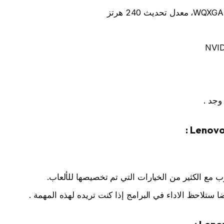
 مع الكثير من الخيارات التي تم تخصيصها للألعاب.
ستلاحظ الاداء في البرامج إذا كنت تريده لهذه المهمة .